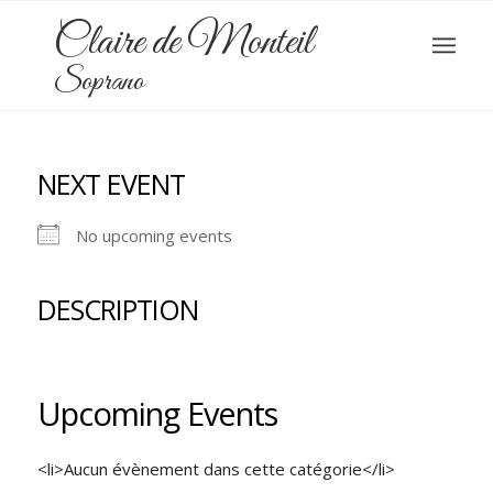
Claire de Monteil
Soprano
NEXT EVENT
No upcoming events
DESCRIPTION
Upcoming Events
<li>Aucun évènement dans cette catégorie</li>