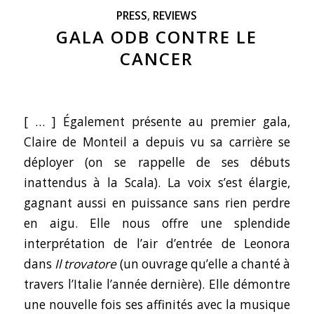
PRESS
,
REVIEWS
GALA ODB CONTRE LE
CANCER
[ … ] Également présente au premier gala,
Claire de Monteil a depuis vu sa carrière se
déployer (
on se rappelle de ses débuts
inattendus à la Scala
). La voix s’est élargie,
gagnant aussi en puissance sans rien perdre
en aigu. Elle nous offre une splendide
interprétation de l’air d’entrée de Leonora
dans
Il trovatore
(
un ouvrage qu’elle a chanté à
travers l’Italie l’année dernière
). Elle démontre
une nouvelle fois ses affinités avec la musique