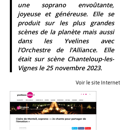
une soprano envoûtante,
joyeuse et généreuse. Elle se
produit sur les plus grandes
scènes de la planète mais aussi
dans les Yvelines avec
l’Orchestre de l’Alliance. Elle
était sur scène Chanteloup-les-
Vignes le 25 novembre 2023.
Voir le site Internet