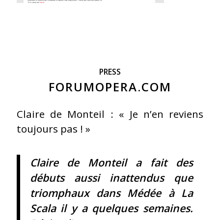
PRESS
FORUMOPERA.COM
Claire de Monteil : « Je n’en reviens
toujours pas ! »
Claire de Monteil a fait des
débuts aussi inattendus que
triomphaux dans Médée à La
Scala il y a quelques semaines.