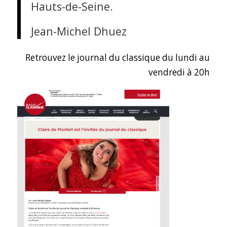
Hauts-de-Seine.
Jean-Michel Dhuez
Retrouvez le journal du classique du lundi au
vendredi à 20h