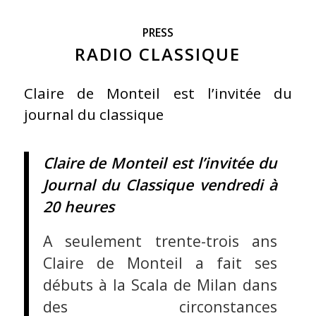
PRESS
RADIO CLASSIQUE
Claire de Monteil est l’invitée du
journal du classique
Claire de Monteil est l’invitée du
Journal du Classique vendredi à
20 heures
A seulement trente-trois ans
Claire de Monteil a fait ses
débuts à la Scala de Milan dans
des circonstances