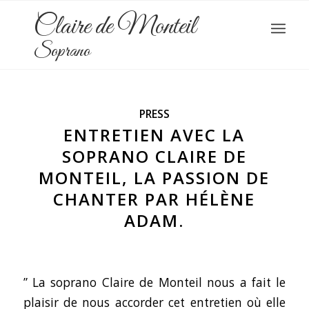
Claire de Monteil
Soprano
PRESS
ENTRETIEN AVEC LA
SOPRANO CLAIRE DE
MONTEIL, LA PASSION DE
CHANTER PAR HÉLÈNE
ADAM.
” La soprano Claire de Monteil nous a fait le
plaisir de nous accorder cet entretien où elle