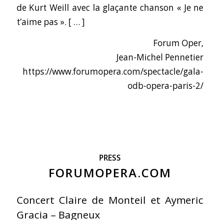
de Kurt Weill avec la glaçante chanson « Je ne
t’aime pas ». [ … ]
Forum Oper,
Jean-Michel Pennetier
https://www.forumopera.com/spectacle/gala-
odb-opera-paris-2/
PRESS
FORUMOPERA.COM
Concert Claire de Monteil et Aymeric
Gracia – Bagneux