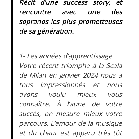
Récit d’une success story, et
rencontre avec une des
sopranos les plus prometteuses
de sa génération.
1- Les années d’apprentissage
Votre récent triomphe à la Scala
de Milan en janvier 2024 nous a
tous impressionnés et nous
avons voulu mieux vous
connaître. À l’aune de votre
succès, on mesure mieux votre
parcours. L’amour de la musique
et du chant est apparu très tôt