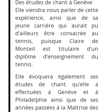
Des études de chant à Genève
Elle viendra nous parler de cette
expérience, ainsi que de sa
jeune carrière qui aurait pu
d’ailleurs être consacrée au
tennis, puisque Claire de
Monteil est titulaire d’un
diplôme d’enseignement du
tennis.
Elle évoquera également ses
études de chant qu’elle a
effectuées à Genève et à
Philadelphie ainsi que de ses
années passées à la Maîtrise des