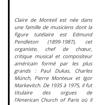
Claire de Monteil est née dans
une famille de musiciens dont la
figure tutélaire est Edmund
Pendleton (1899-1987), cet
organiste, chef de chœur,
critique musical et compositeur
américain formé par les plus
grands : Paul Dukas, Charles
Münch, Pierre Monteux et Igor
Markevitch. De 1935 à 1975, il fut
titulaire des orgues de
l’American Church of Paris où il