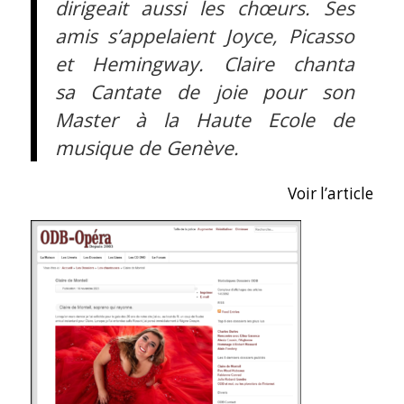
dirigeait aussi les chœurs. Ses
amis s’appelaient Joyce, Picasso
et Hemingway. Claire chanta
sa Cantate de joie pour son
Master à la Haute Ecole de
musique de Genève.
Voir l’article