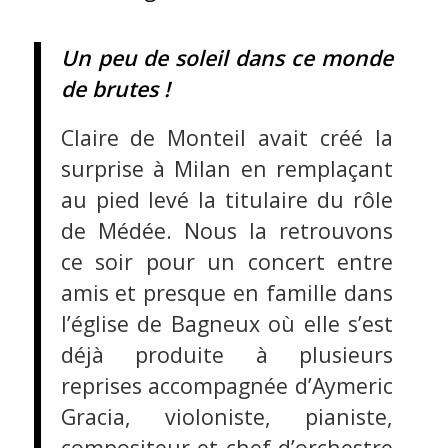
Un peu de soleil dans ce monde
de brutes !
Claire de Monteil avait créé la
surprise à Milan en remplaçant
au pied levé la titulaire du rôle
de Médée. Nous la retrouvons
ce soir pour un concert entre
amis et presque en famille dans
l’église de Bagneux où elle s’est
déjà produite à plusieurs
reprises accompagnée d’Aymeric
Gracia, violoniste, pianiste,
compositeur et chef d’orchestre