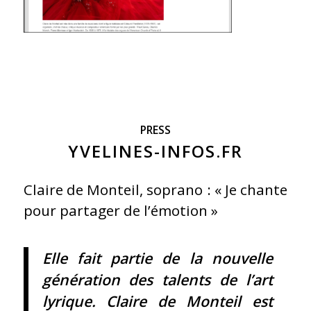
PRESS
YVELINES-INFOS.FR
Claire de Monteil, soprano : « Je chante
pour partager de l’émotion »
Elle fait partie de la nouvelle
génération des talents de l’art
lyrique. Claire de Monteil est