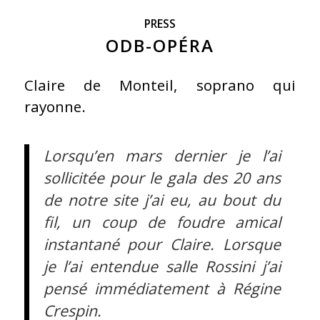
PRESS
ODB-OPÉRA
Claire de Monteil, soprano qui
rayonne.
Lorsqu’en mars dernier je l’ai
sollicitée pour le gala des 20 ans
de notre site j’ai eu, au bout du
fil, un coup de foudre amical
instantané pour Claire. Lorsque
je l’ai entendue salle Rossini j’ai
pensé immédiatement à Régine
Crespin.