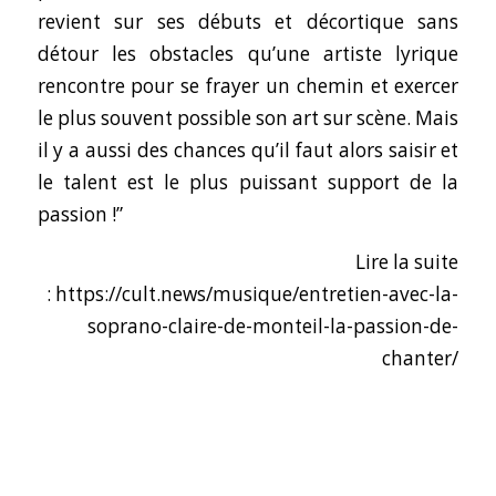
revient sur ses débuts et décortique sans
détour les obstacles qu’une artiste lyrique
rencontre pour se frayer un chemin et exercer
le plus souvent possible son art sur scène. Mais
il y a aussi des chances qu’il faut alors saisir et
le talent est le plus puissant support de la
passion !”
Lire la suite
:
https://cult.news/musique/entretien-avec-la-
soprano-claire-de-monteil-la-passion-de-
chanter/