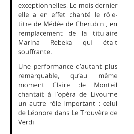
exceptionnelles. Le mois dernier
elle a en effet chanté le rôle-
titre de Médée de Cherubini, en
remplacement de la titulaire
Marina Rebeka qui était
souffrante.
Une performance d’autant plus
remarquable, qu’au même
moment Claire de Monteil
chantait à l’opéra de Livourne
un autre rôle important : celui
de Léonore dans Le Trouvère de
Verdi.