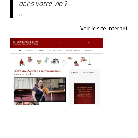
dans votre vie ?
…
Voir le site Internet