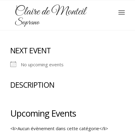
Claire de Monteil
Soprano
NEXT EVENT
No upcoming events
DESCRIPTION
Upcoming Events
<li>Aucun évènement dans cette catégorie</li>