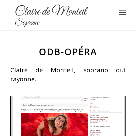
Claire de Monteil
Soprano
ODB-OPÉRA
Claire de Monteil, soprano qui
rayonne.