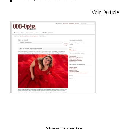
Voir l’article
Share this entry