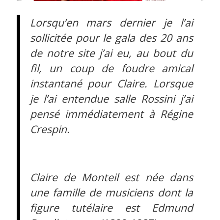
Lorsqu’en mars dernier je l’ai
sollicitée pour le gala des 20 ans
de notre site j’ai eu, au bout du
fil, un coup de foudre amical
instantané pour Claire. Lorsque
je l’ai entendue salle Rossini j’ai
pensé immédiatement à Régine
Crespin.
Claire de Monteil est née dans
une famille de musiciens dont la
figure tutélaire est Edmund