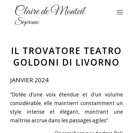
Claire de Monteil
Soprano
IL TROVATORE TEATRO
GOLDONI DI LIVORNO
JANVIER 2024
“Dotée d’une voix étendue et d’un volume
considérable, elle maintient constamment un
style intense et élégant, montrant une
maîtrise accrue dans les passages agiles”