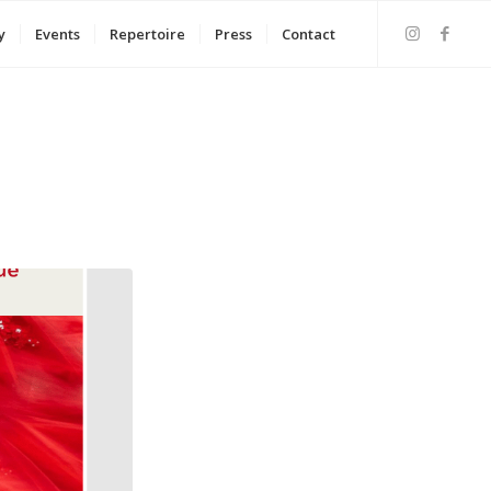
y
Events
Repertoire
Press
Contact