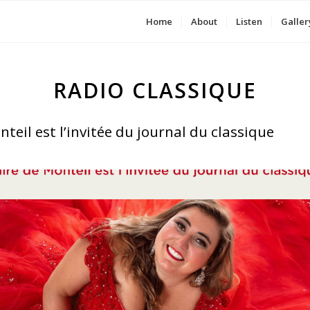
Home
About
Listen
Galler
RADIO CLASSIQUE
nteil est l’invitée du journal du classique