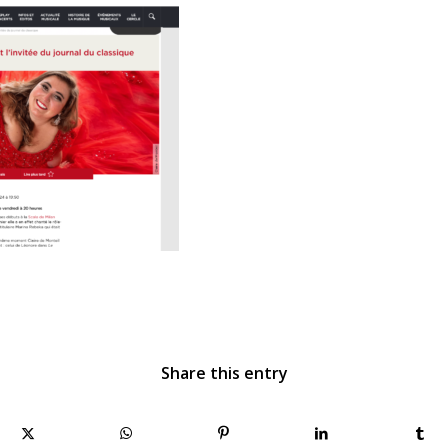
Share this entry