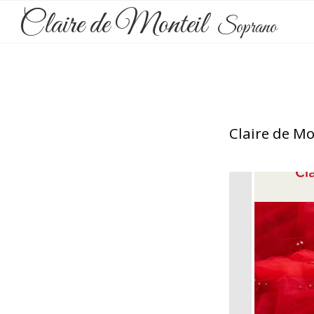
Claire de Monteil
Soprano
Claire de Mo