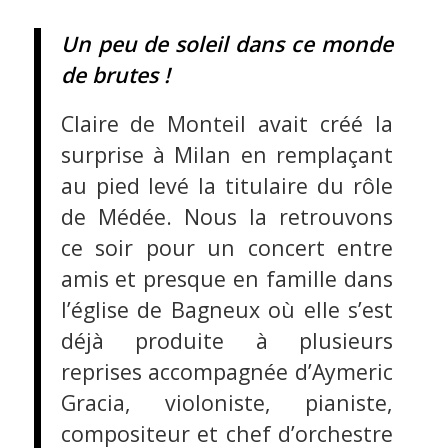
Un peu de soleil dans ce monde
de brutes !
Claire de Monteil avait créé la
surprise à Milan en remplaçant
au pied levé la titulaire du rôle
de Médée. Nous la retrouvons
ce soir pour un concert entre
amis et presque en famille dans
l’église de Bagneux où elle s’est
déjà produite à plusieurs
reprises accompagnée d’Aymeric
Gracia, violoniste, pianiste,
compositeur et chef d’orchestre