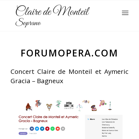
Claire de Monteil
Soprano
FORUMOPERA.COM
Concert Claire de Monteil et Aymeric
Gracia – Bagneux