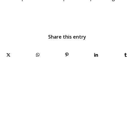
Share this entry