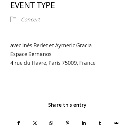
EVENT TYPE
Concert
avec Inès Berlet et Aymeric Gracia
Espace Bernanos
4 rue du Havre, Paris 75009, France
Share this entry