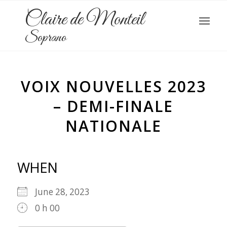
Claire de Monteil
Soprano
VOIX NOUVELLES 2023
– DEMI-FINALE
NATIONALE
WHEN
June 28, 2023
0 h 00